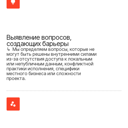
Выявление вопросов,
создающих барьеры
↳ Мы определяем вопросы, которые не
могут быть решены внутренними силами
из-за отсутствия доступа к локальным
или непубличным данным, конфликтной
практики исполнения, специфики
местного бизнеса или сложности
проекта.