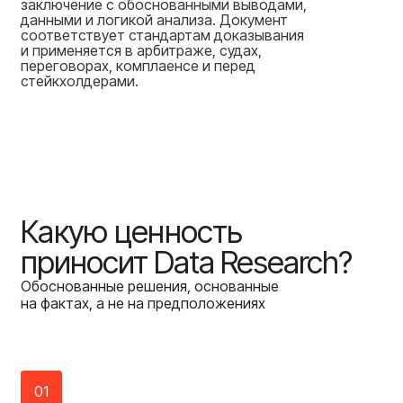
заключение с обоснованными выводами,
данными и логикой анализа. Документ
соответствует стандартам доказывания
и применяется в арбитраже, судах,
переговорах, комплаенсе и перед
стейкхолдерами.
Какую
ценность
приносит
Data
Research?
Обоснованные решения, основанные
на фактах, а не на предположениях
01