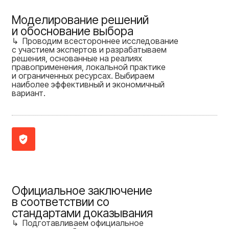
Моделирование решений
и обоснование выбора
↳ Проводим всестороннее исследование
с участием экспертов и разрабатываем
решения, основанные на реалиях
правоприменения, локальной практике
и ограниченных ресурсах. Выбираем
наиболее эффективный и экономичный
вариант.
Официальное заключение
в соответствии со
стандартами доказывания
↳ Подготавливаем официальное